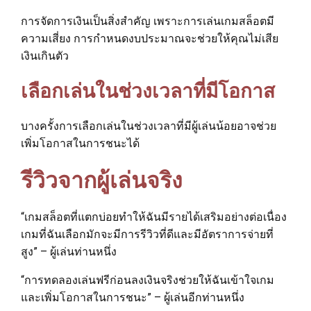
การจัดการเงินเป็นสิ่งสำคัญ เพราะการเล่นเกมสล็อตมี
ความเสี่ยง การกำหนดงบประมาณจะช่วยให้คุณไม่เสีย
เงินเกินตัว
เลือกเล่นในช่วงเวลาที่มีโอกาส
บางครั้งการเลือกเล่นในช่วงเวลาที่มีผู้เล่นน้อยอาจช่วย
เพิ่มโอกาสในการชนะได้
รีวิวจากผู้เล่นจริง
“เกมสล็อตที่แตกบ่อยทำให้ฉันมีรายได้เสริมอย่างต่อเนื่อง
เกมที่ฉันเลือกมักจะมีการรีวิวที่ดีและมีอัตราการจ่ายที่
สูง” – ผู้เล่นท่านหนึ่ง
“การทดลองเล่นฟรีก่อนลงเงินจริงช่วยให้ฉันเข้าใจเกม
และเพิ่มโอกาสในการชนะ” – ผู้เล่นอีกท่านหนึ่ง