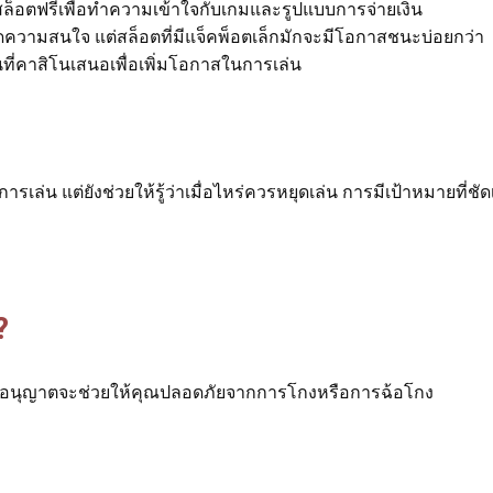
ล็อตฟรีเพื่อทำความเข้าใจกับเกมและรูปแบบการจ่ายเงิน
ดความสนใจ แต่สล็อตที่มีแจ็คพ็อตเล็กมักจะมีโอกาสชนะบ่อยกว่า
ที่คาสิโนเสนอเพื่อเพิ่มโอกาสในการเล่น
รเล่น แต่ยังช่วยให้รู้ว่าเมื่อไหร่ควรหยุดเล่น การมีเป้าหมายที่
?
้รับอนุญาตจะช่วยให้คุณปลอดภัยจากการโกงหรือการฉ้อโกง