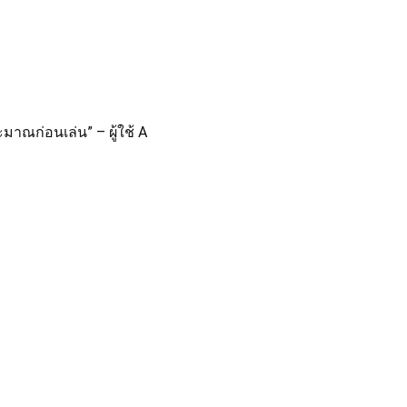
มาณก่อนเล่น” – ผู้ใช้ A