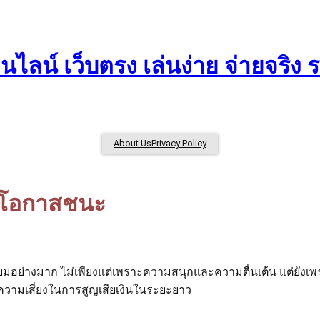
ไลน์ เว็บตรง เล่นง่าย จ่ายจริง ร
About Us
Privacy Policy
ิ่มโอกาสชนะ
นิยมอย่างมาก ไม่เพียงแต่เพราะความสนุกและความตื่นเต้น แต่ยัง
วามเสี่ยงในการสูญเสียเงินในระยะยาว