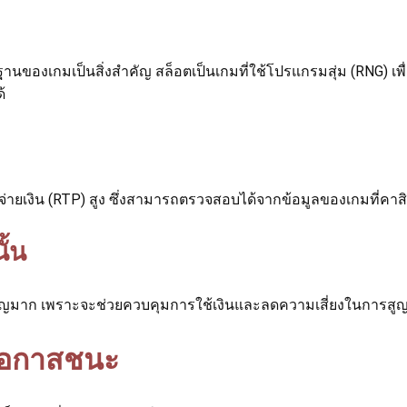
นของเกมเป็นสิ่งสำคัญ สล็อตเป็นเกมที่ใช้โปรแกรมสุ่ม (RNG) เพื่
้
รจ่ายเงิน (RTP) สูง ซึ่งสามารถตรวจสอบได้จากข้อมูลของเกมที่คาส
้น
ำคัญมาก เพราะจะช่วยควบคุมการใช้เงินและลดความเสี่ยงในการสูญ
มโอกาสชนะ