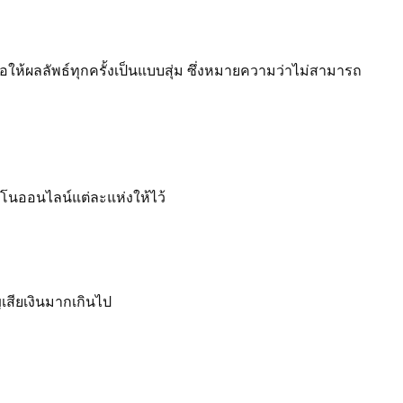
อให้ผลลัพธ์ทุกครั้งเป็นแบบสุ่ม ซึ่งหมายความว่าไม่สามารถ
ิโนออนไลน์แต่ละแห่งให้ไว้
เสียเงินมากเกินไป