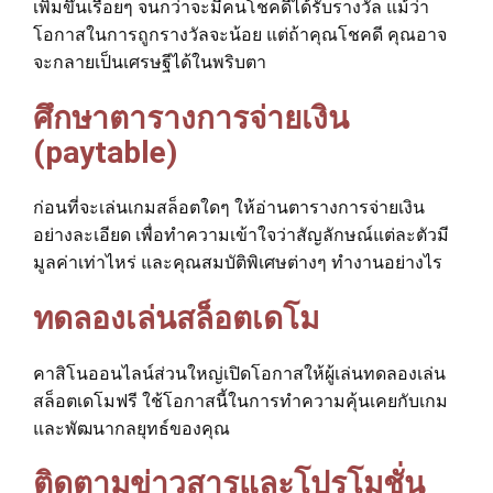
เพิ่มขึ้นเรื่อยๆ จนกว่าจะมีคนโชคดีได้รับรางวัล แม้ว่า
โอกาสในการถูกรางวัลจะน้อย แต่ถ้าคุณโชคดี คุณอาจ
จะกลายเป็นเศรษฐีได้ในพริบตา
ศึกษาตารางการจ่ายเงิน
(paytable)
ก่อนที่จะเล่นเกมสล็อตใดๆ ให้อ่านตารางการจ่ายเงิน
อย่างละเอียด เพื่อทำความเข้าใจว่าสัญลักษณ์แต่ละตัวมี
มูลค่าเท่าไหร่ และคุณสมบัติพิเศษต่างๆ ทำงานอย่างไร
ทดลองเล่นสล็อตเดโม
คาสิโนออนไลน์ส่วนใหญ่เปิดโอกาสให้ผู้เล่นทดลองเล่น
สล็อตเดโมฟรี ใช้โอกาสนี้ในการทำความคุ้นเคยกับเกม
และพัฒนากลยุทธ์ของคุณ
ติดตามข่าวสารและโปรโมชั่น