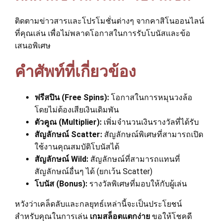
ติดตามข่าวสารและโปรโมชั่นต่างๆ จากคาสิโนออนไลน์
ที่คุณเล่น เพื่อไม่พลาดโอกาสในการรับโบนัสและข้อ
เสนอพิเศษ
คำศัพท์ที่เกี่ยวข้อง
ฟรีสปิน (Free Spins):
โอกาสในการหมุนวงล้อ
โดยไม่ต้องเสียเงินเดิมพัน
ตัวคูณ (Multiplier):
เพิ่มจำนวนเงินรางวัลที่ได้รับ
สัญลักษณ์ Scatter:
สัญลักษณ์พิเศษที่สามารถเปิด
ใช้งานคุณสมบัติโบนัสได้
สัญลักษณ์ Wild:
สัญลักษณ์ที่สามารถแทนที่
สัญลักษณ์อื่นๆ ได้ (ยกเว้น Scatter)
โบนัส (Bonus):
รางวัลพิเศษที่มอบให้กับผู้เล่น
หวังว่าเคล็ดลับและกลยุทธ์เหล่านี้จะเป็นประโยชน์
สำหรับคุณในการเล่น
เกมสล็อตแตกง่าย
ขอให้โชคดี