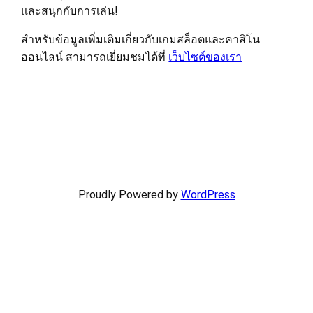
และสนุกกับการเล่น!
สำหรับข้อมูลเพิ่มเติมเกี่ยวกับเกมสล็อตและคาสิโน
ออนไลน์ สามารถเยี่ยมชมได้ที่
เว็บไซต์ของเรา
Proudly Powered by
WordPress