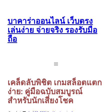
บาคาร่าออนไลน์ เว็บตรง
เล่นง่าย จ่ายจริง รองรับมือ
ถือ
เคล็ดลับพิชิต เกมสล็อตแตก
ง่าย: คู่มือฉบับสมบูรณ์
สำหรับนักเสี่ยงโชค