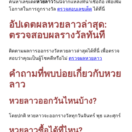
ค้นหาเลขเด็ด
หวยลาว
วันนี้จากแหล่งที่น่าเชื่อถือ เพื่อเพิ่ม
โอกาสในการถูกรางวัล
ตรวจสอบเลขเด็ด
ได้ที่นี่
อัปเดตผลหวยลาวล่าสุด:
ตรวจสอบผลรางวัลทันที
ติดตามผลการออกรางวัลหวยลาวล่าสุดได้ที่นี่ เพื่อตรวจ
สอบว่าคุณเป็นผู้โชคดีหรือไม่
ตรวจผลหวยลาว
คำถามที่พบบ่อยเกี่ยวกับหวย
ลาว
หวยลาวออกวันไหนบ้าง?
โดยปกติ หวยลาวจะออกรางวัลทุกวันจันทร์ พุธ และศุกร์
หวยลาวซื้อได้ที่ไหน?