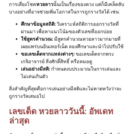
การเสี่ยงโชค
หวยลาว
นั้นเป็นเรื่องของดวง แต่ก็มีเคล็ดลับ
บางอย่างที่อาจช่วยเพิ่มโอกาสในการถูกรางวัลได้ เช่น:
ศึกษาข้อมูลสถิติ:
วิเคราะห์สถิติการออกรางวัลที่
ผ่านมา เพื่อหาแนวโน้มของตัวเลขที่ออกบ่อย
ใช้สูตรคำนวณ:
มีสูตรคำนวณหวยลาวมากมายที่
เผยแพร่บนอินเทอร์เน็ต ลองศึกษาและนำไปปรับใช้
ขอเลขเด็ดจากแหล่งต่างๆ:
ขอเลขเด็ดจากพระ
เกจิอาจารย์ สิ่งศักดิ์สิทธิ์ หรือหมอดู
เล่นอย่างมีสติ:
กำหนดงบประมาณในการเล่นและ
ไม่เล่นเกินตัว
สิ่งสำคัญที่สุดคือการเล่นอย่างมีสติและไม่คาดหวังว่าจะ
ถูกรางวัลเสมอไป
เลขเด็ด หวยลาววันนี้: อัพเดท
ล่าสุด