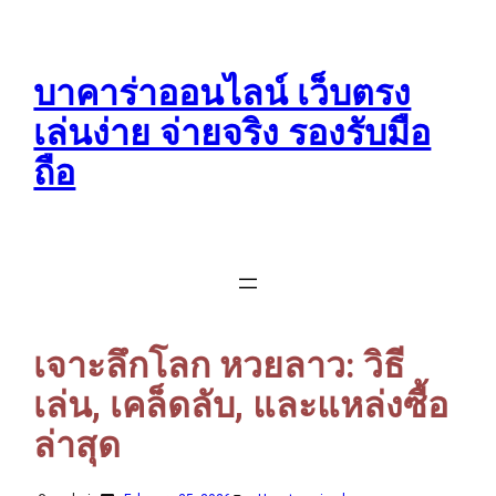
บาคาร่าออนไลน์ เว็บตรง
เล่นง่าย จ่ายจริง รองรับมือ
ถือ
เจาะลึกโลก หวยลาว: วิธี
เล่น, เคล็ดลับ, และแหล่งซื้อ
ล่าสุด