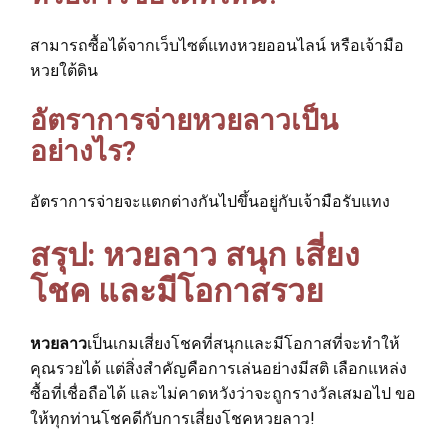
สามารถซื้อได้จากเว็บไซต์แทงหวยออนไลน์ หรือเจ้ามือ
หวยใต้ดิน
อัตราการจ่ายหวยลาวเป็น
อย่างไร?
อัตราการจ่ายจะแตกต่างกันไปขึ้นอยู่กับเจ้ามือรับแทง
สรุป: หวยลาว สนุก เสี่ยง
โชค และมีโอกาสรวย
หวยลาว
เป็นเกมเสี่ยงโชคที่สนุกและมีโอกาสที่จะทำให้
คุณรวยได้ แต่สิ่งสำคัญคือการเล่นอย่างมีสติ เลือกแหล่ง
ซื้อที่เชื่อถือได้ และไม่คาดหวังว่าจะถูกรางวัลเสมอไป ขอ
ให้ทุกท่านโชคดีกับการเสี่ยงโชคหวยลาว!