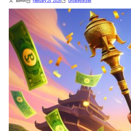
admin
February 25, 2026
Uncategorized