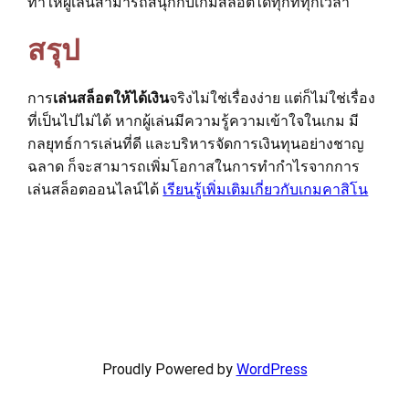
ทำให้ผู้เล่นสามารถสนุกกับเกมสล็อตได้ทุกที่ทุกเวลา
สรุป
การ
เล่นสล็อตให้ได้เงิน
จริงไม่ใช่เรื่องง่าย แต่ก็ไม่ใช่เรื่อง
ที่เป็นไปไม่ได้ หากผู้เล่นมีความรู้ความเข้าใจในเกม มี
กลยุทธ์การเล่นที่ดี และบริหารจัดการเงินทุนอย่างชาญ
ฉลาด ก็จะสามารถเพิ่มโอกาสในการทำกำไรจากการ
เล่นสล็อตออนไลน์ได้
เรียนรู้เพิ่มเติมเกี่ยวกับเกมคาสิโน
Proudly Powered by
WordPress