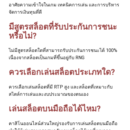
อาศัยความเข้าใจในเกม เทคนิคการเล่น และการบริหาร
จัดการเงินทุนที่ดี
มีสูตรสล็อตที่รับประกันการชนะ
หรือไม่?
ไม่มีสูตรสล็อตใดที่สามารถรับประกันการชนะได้ 100%
เนื่องจากสล็อตเป็นเกมที่ขึ้นอยู่กับ RNG
ควรเลือกเล่นสล็อตประเภทใด?
ควรเลือกเล่นสล็อตที่มี RTP สูง และสล็อตที่เหมาะกับ
สไตล์การเล่นและงบประมาณของตนเอง
เล่นสล็อตบนมือถือได้ไหม?
คาสิโนออนไลน์ส่วนใหญ่รองรับการเล่นสล็อตบนมือถือ