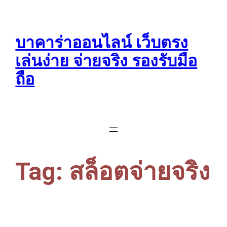
Skip
to
content
บาคาร่าออนไลน์ เว็บตรง
เล่นง่าย จ่ายจริง รองรับมือ
ถือ
Tag:
สล็อตจ่ายจริง