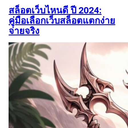
สล็อตเว็บไหนดี ปี 2024:
คู่มือเลือกเว็บสล็อตแตกง่าย
จ่ายจริง