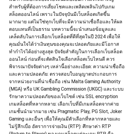
สำหรับผู้ที่ต้องการเสี่ยงโชคและเพลิดเพลินไปกับเกม
สล็อตออนไลน์ เพราะในปัจจุบันมีเว็บสล็อตเกิดขึ้น
มากมาย แต่ไม่ใช่ทุกเว็บที่จะมีความน่าเชื่อถือและให้ผล
ตอบแทนที่เป็นธรรม บทความนี้จะนำเสนอข้อมูลและ
เคล็ดลับในการเลือกเว็บสล็อตที่ดีที่สุดในปี 2024 เพื่อให้
คุณมั่นใจได้ว่าเงินทุนของคุณจะปลอดภัยและมีโอกาส
ทำกำไรได้อย่างสูงสุด ปัจจัยสำคัญในการเลือกเว็บสล็อต
ออนไลน์ ก่อนที่จะตัดสินใจเลือกสล็อตเว็บไหนดี ควร
พิจารณาปัจจัยต่างๆ เหล่านี้อย่างละเอียด: ความน่าเชื่อถือ
และความปลอดภัย: ตรวจสอบใบอนุญาตประกอบการ
จากหน่วยงานที่น่าเชื่อถือ เช่น Malta Gaming Authority
(MGA) หรือ UK Gambling Commission (UKGC) และระบบ
รักษาความปลอดภัยของเว็บไซต์ เช่น SSL encryption
เกมสล็อตที่หลากหลาย: เลือกเว็บที่มีเกมสล็อตจากค่าย
เกมชั้นนำมากมาย เช่น Pragmatic Play, PG Slot, Joker
Gaming และอื่นๆ เพื่อให้คุณมีตัวเลือกที่หลากหลายและ
ไม่รู้สึกเบื่อ อัตราการจ่ายเงิน (RTP): ศึกษาค่า RTP
(Return to Player) ของเกมสล็อตแต่ละเกม RTP คือ