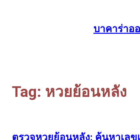
Skip
to
content
บาคาร่าออน
Tag:
หวยย้อนหลัง
ตรวจหวยย้อนหลัง: ค้นหาเลขเ