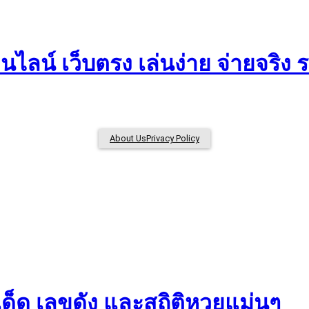
ไลน์ เว็บตรง เล่นง่าย จ่ายจริง ร
About Us
Privacy Policy
ด็ด เลขดัง และสถิติหวยแม่นๆ