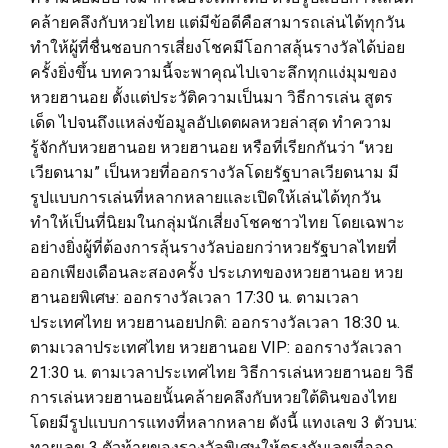
คล้ายคลึงกับหวยไทย แต่มีข้อดีคือสามารถเล่นได้ทุกวัน
ทำให้ผู้ที่ชื่นชอบการเสี่ยงโชคมีโอกาสลุ้นรางวัลได้บ่อย
ครั้งยิ่งขึ้น บทความนี้จะพาคุณไปเจาะลึกทุกแง่มุมของ
หวยฮานอย ตั้งแต่ประวัติความเป็นมา วิธีการเล่น สูตร
เด็ด ไปจนถึงแหล่งข้อมูลอัปเดตผลหวยล่าสุด ทำความ
รู้จักกับหวยฮานอย หวยฮานอย หรือที่เรียกกันว่า “หวย
เวียดนาม” เป็นหวยที่ออกรางวัลโดยรัฐบาลเวียดนาม มี
รูปแบบการเล่นที่หลากหลายและเปิดให้เล่นได้ทุกวัน
ทำให้เป็นที่นิยมในกลุ่มนักเสี่ยงโชคชาวไทย โดยเฉพาะ
อย่างยิ่งผู้ที่ต้องการลุ้นรางวัลบ่อยกว่าหวยรัฐบาลไทยที่
ออกเพียงเดือนละสองครั้ง ประเภทของหวยฮานอย หวย
ฮานอยพิเศษ: ออกรางวัลเวลา 17:30 น. ตามเวลา
ประเทศไทย หวยฮานอยปกติ: ออกรางวัลเวลา 18:30 น.
ตามเวลาประเทศไทย หวยฮานอย VIP: ออกรางวัลเวลา
21:30 น. ตามเวลาประเทศไทย วิธีการเล่นหวยฮานอย วิธี
การเล่นหวยฮานอยนั้นคล้ายคลึงกับหวยใต้ดินของไทย
โดยมีรูปแบบการแทงที่หลากหลาย ดังนี้ แทงเลข 3 ตัวบน:
ทายเลข 3 ตัวท้ายของรางวัลพิเศษให้ตรงกับเลขที่ออก