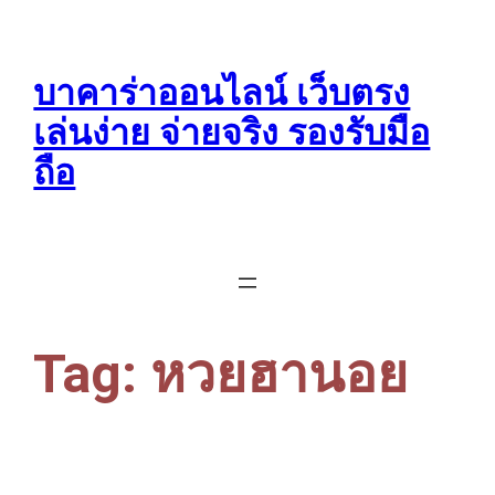
Skip
to
content
บาคาร่าออนไลน์ เว็บตรง
เล่นง่าย จ่ายจริง รองรับมือ
ถือ
Tag:
หวยฮานอย