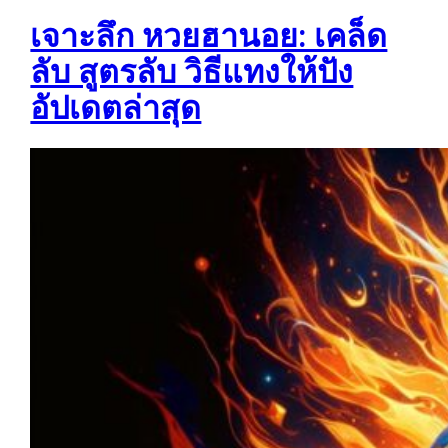
เจาะลึก หวยฮานอย: เคล็ด
ลับ สูตรลับ วิธีแทงให้ปัง
อัปเดตล่าสุด