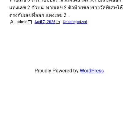
แทงเลข 2 ตัวบน: ทายเลข 2 ตัวท้ายของรางวัลพิเศษให้
ตรงกับเลขที่ออก แทงเลข 2…
admin
April 7, 2026
Uncategorized
Proudly Powered by
WordPress