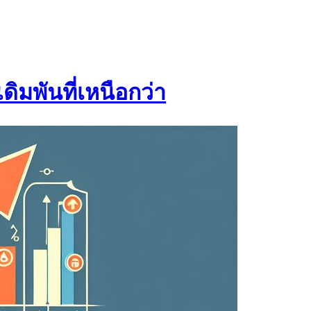
มพันที่เหนือกว่า