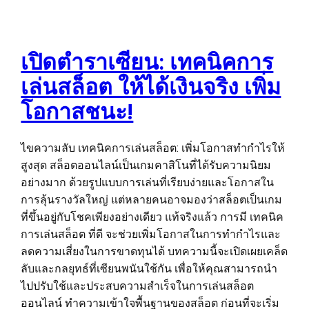
เปิดตำราเซียน: เทคนิคการ
เล่นสล็อต ให้ได้เงินจริง เพิ่ม
โอกาสชนะ!
ไขความลับ เทคนิคการเล่นสล็อต: เพิ่มโอกาสทำกำไรให้
สูงสุด สล็อตออนไลน์เป็นเกมคาสิโนที่ได้รับความนิยม
อย่างมาก ด้วยรูปแบบการเล่นที่เรียบง่ายและโอกาสใน
การลุ้นรางวัลใหญ่ แต่หลายคนอาจมองว่าสล็อตเป็นเกม
ที่ขึ้นอยู่กับโชคเพียงอย่างเดียว แท้จริงแล้ว การมี เทคนิค
การเล่นสล็อต ที่ดี จะช่วยเพิ่มโอกาสในการทำกำไรและ
ลดความเสี่ยงในการขาดทุนได้ บทความนี้จะเปิดเผยเคล็ด
ลับและกลยุทธ์ที่เซียนพนันใช้กัน เพื่อให้คุณสามารถนำ
ไปปรับใช้และประสบความสำเร็จในการเล่นสล็อต
ออนไลน์ ทำความเข้าใจพื้นฐานของสล็อต ก่อนที่จะเริ่ม