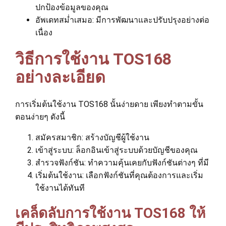
ปกป้องข้อมูลของคุณ
อัพเดทสม่ำเสมอ: มีการพัฒนาและปรับปรุงอย่างต่อ
เนื่อง
วิธีการใช้งาน TOS168
อย่างละเอียด
การเริ่มต้นใช้งาน TOS168 นั้นง่ายดาย เพียงทำตามขั้น
ตอนง่ายๆ ดังนี้
สมัครสมาชิก: สร้างบัญชีผู้ใช้งาน
เข้าสู่ระบบ: ล็อกอินเข้าสู่ระบบด้วยบัญชีของคุณ
สำรวจฟังก์ชัน: ทำความคุ้นเคยกับฟังก์ชันต่างๆ ที่มี
เริ่มต้นใช้งาน: เลือกฟังก์ชันที่คุณต้องการและเริ่ม
ใช้งานได้ทันที
เคล็ดลับการใช้งาน TOS168 ให้