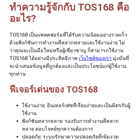
ทำความรู้จักกับ TOS168 คือ
อะไร?
TOS168 เป็นแพลตฟอร์มที่ได้รับความนิยมอย่างรวดเร็ว
ด้วยฟังก์ชันการทำงานที่หลากหลายและใช้งานง่าย ไม่
ว่าคุณจะเป็นมือใหม่หรือผู้เชี่ยวชาญ ก็สามารถใช้งาน
TOS168 ได้อย่างมีประสิทธิภาพ
เว็บไซต์ของเรา
มุ่งมั่นที่
จะนำเสนอข้อมูลที่ถูกต้องและเป็นประโยชน์แก่ผู้ใช้งาน
ทุกท่าน
ฟีเจอร์เด่นของ TOS168
ใช้งานง่าย: อินเทอร์เฟซที่เรียบง่ายและเป็นมิตรกับผู้
ใช้งาน
ฟังก์ชันหลากหลาย: รองรับการทำงานที่หลาก
หลาย ตอบโจทย์ทุกความต้องการ
ปลอดภัย: ระบบรักษาความปลอดภัยที่เข้มงวด