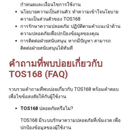
กำหนดและเงื่อนไขการใช้งาน
นโยบายความเป็นส่วนตัว: ทำความเข้าใจนโยบาย
ความเป็นส่วนตัวของ TOS168
การรักษาความปลอดภัย: ปฏิบัติตามคำแนะนำด้าน
ความปลอดภัยเพื่อปกป้องข้อมูลของคุณ
การติดต่อฝ่ายสนับสนุน: หากมีปัญหา สามารถ
ติดต่อฝ่ายสนับสนุนได้ทันที
คำถามที่พบบ่อยเกี่ยวกับ
TOS168 (FAQ)
รวบรวมคำถามที่พบบ่อยเกี่ยวกับ TOS168 พร้อมคำตอบ
เพื่อไขข้อสงสัยให้กับผู้ใช้งาน
TOS168
ปลอดภัยหรือไม่?
TOS168 มีระบบรักษาความปลอดภัยที่เข้มงวด เพื่อ
ปกป้องข้อมูลของผู้ใช้งาน