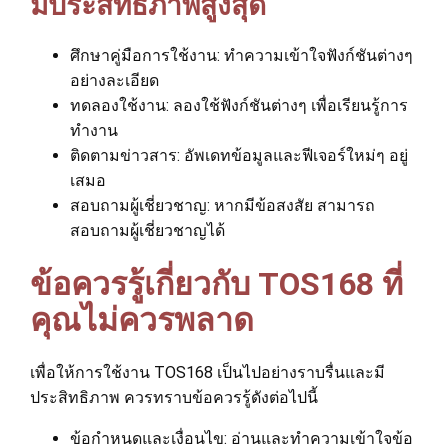
มีประสิทธิภาพสูงสุด
ศึกษาคู่มือการใช้งาน: ทำความเข้าใจฟังก์ชันต่างๆ
อย่างละเอียด
ทดลองใช้งาน: ลองใช้ฟังก์ชันต่างๆ เพื่อเรียนรู้การ
ทำงาน
ติดตามข่าวสาร: อัพเดทข้อมูลและฟีเจอร์ใหม่ๆ อยู่
เสมอ
สอบถามผู้เชี่ยวชาญ: หากมีข้อสงสัย สามารถ
สอบถามผู้เชี่ยวชาญได้
ข้อควรรู้เกี่ยวกับ TOS168 ที่
คุณไม่ควรพลาด
เพื่อให้การใช้งาน TOS168 เป็นไปอย่างราบรื่นและมี
ประสิทธิภาพ ควรทราบข้อควรรู้ดังต่อไปนี้
ข้อกำหนดและเงื่อนไข: อ่านและทำความเข้าใจข้อ