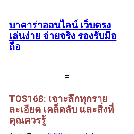
บาคาร่าออนไลน์ เว็บตรง
เล่นง่าย จ่ายจริง รองรับมือ
ถือ
TOS168: เจาะลึกทุกราย
ละเอียด เคล็ดลับ และสิ่งที่
คุณควรรู้