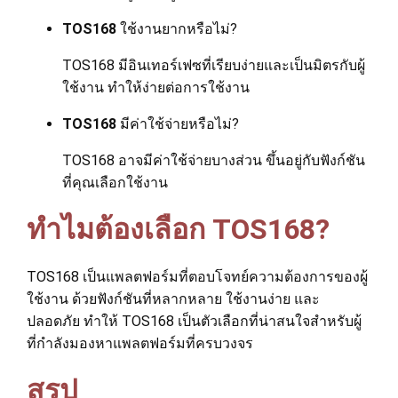
TOS168
ใช้งานยากหรือไม่?
TOS168 มีอินเทอร์เฟซที่เรียบง่ายและเป็นมิตรกับผู้
ใช้งาน ทำให้ง่ายต่อการใช้งาน
TOS168
มีค่าใช้จ่ายหรือไม่?
TOS168 อาจมีค่าใช้จ่ายบางส่วน ขึ้นอยู่กับฟังก์ชัน
ที่คุณเลือกใช้งาน
ทำไมต้องเลือก TOS168?
TOS168 เป็นแพลตฟอร์มที่ตอบโจทย์ความต้องการของผู้
ใช้งาน ด้วยฟังก์ชันที่หลากหลาย ใช้งานง่าย และ
ปลอดภัย ทำให้ TOS168 เป็นตัวเลือกที่น่าสนใจสำหรับผู้
ที่กำลังมองหาแพลตฟอร์มที่ครบวงจร
สรุป