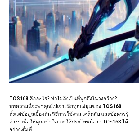
TOS168
คืออะไร? ทำไมถึงเป็นที่พูดถึงในวงกว้าง?
บทความนี้จะพาคุณไปเจาะลึกทุกแง่มุมของ
TOS168
ตั้งแต่ข้อมูลเบื้องต้น วิธีการใช้งาน เคล็ดลับ และข้อควรรู้
ต่างๆ เพื่อให้คุณเข้าใจและใช้ประโยชน์จาก TOS168 ได้
อย่างเต็มที่