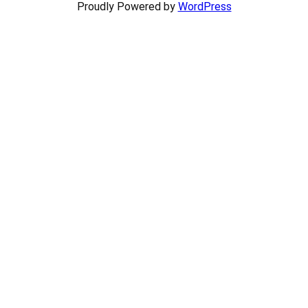
Proudly Powered by
WordPress