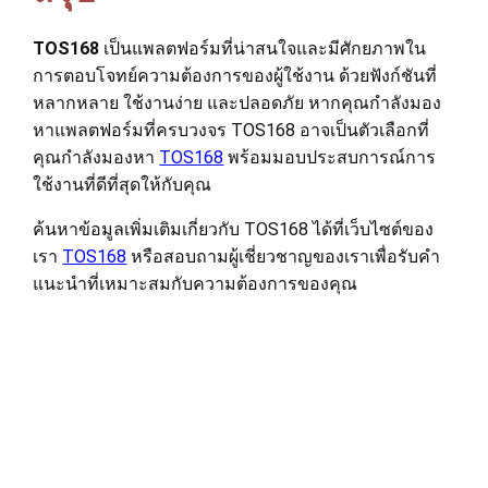
TOS168
เป็นแพลตฟอร์มที่น่าสนใจและมีศักยภาพใน
การตอบโจทย์ความต้องการของผู้ใช้งาน ด้วยฟังก์ชันที่
หลากหลาย ใช้งานง่าย และปลอดภัย หากคุณกำลังมอง
หาแพลตฟอร์มที่ครบวงจร TOS168 อาจเป็นตัวเลือกที่
คุณกำลังมองหา
TOS168
พร้อมมอบประสบการณ์การ
ใช้งานที่ดีที่สุดให้กับคุณ
ค้นหาข้อมูลเพิ่มเติมเกี่ยวกับ TOS168 ได้ที่เว็บไซต์ของ
เรา
TOS168
หรือสอบถามผู้เชี่ยวชาญของเราเพื่อรับคำ
แนะนำที่เหมาะสมกับความต้องการของคุณ