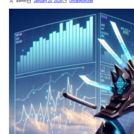
admin
January 20, 2026
Uncategorized